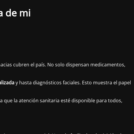
a de mi
rmacias cubren el país. No solo dispensan medicamentos,
lizada
y hasta diagnósticos faciales. Esto muestra el papel
a que la atención sanitaria esté disponible para todos,