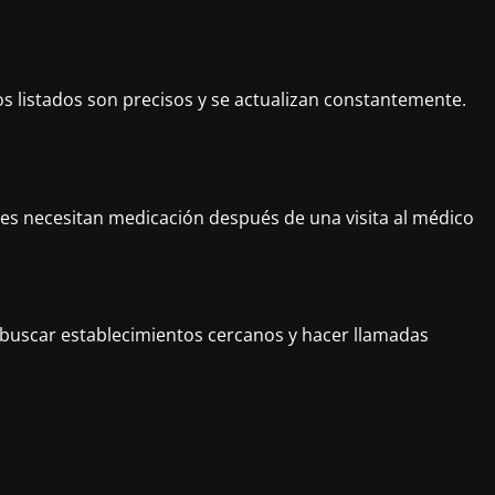
s listados son precisos y se actualizan constantemente.
enes necesitan medicación después de una visita al médico
buscar establecimientos cercanos y hacer llamadas