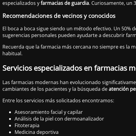
especializados y
farmacias de guardia
. Curiosamente, un 3
Recomendaciones de vecinos y conocidos
El boca a boca sigue siendo un método efectivo. Un 50% d
sugerencias personales pueden ayudarte a descubrir farma
Recuerda que la farmacia más cercana no siempre es la mejo
habitual.
Servicios especializados en farmacias 
Las farmacias modernas han evolucionado significativamen
cambiantes de los pacientes y la búsqueda de
atención pe
Entre los servicios más solicitados encontramos:
Asesoramiento facial y capilar
Análisis de la piel con dermoanalizador
Fitoterapia
Medicina deportiva