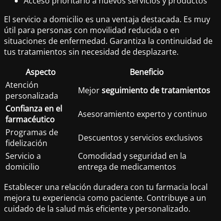
Acceso prioritario a nuevos servicios y productos
El servicio a domicilio es una ventaja destacada. Es muy
útil para personas con movilidad reducida o en
situaciones de enfermedad. Garantiza la continuidad de
tus tratamientos sin necesidad de desplazarte.
Aspecto
Beneficio
Atención
Mejor
seguimiento de tratamientos
personalizada
Confianza en el
Asesoramiento experto y continuo
farmacéutico
Programas de
Descuentos y servicios exclusivos
fidelización
Servicio a
Comodidad y seguridad en la
domicilio
entrega de medicamentos
Establecer una relación duradera con tu farmacia local
mejora tu experiencia como paciente. Contribuye a un
cuidado de la salud más eficiente y personalizado.