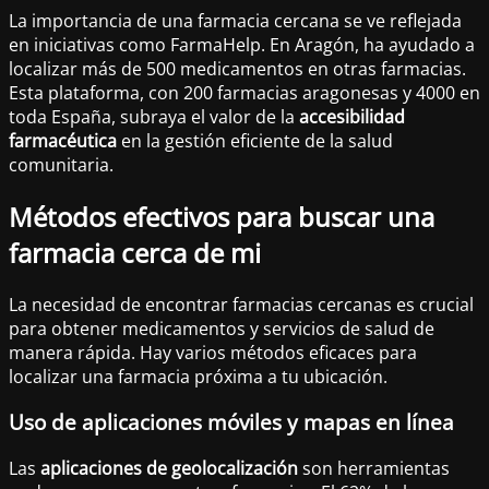
La importancia de una farmacia cercana se ve reflejada
en iniciativas como FarmaHelp. En Aragón, ha ayudado a
localizar más de 500 medicamentos en otras farmacias.
Esta plataforma, con 200 farmacias aragonesas y 4000 en
toda España, subraya el valor de la
accesibilidad
farmacéutica
en la gestión eficiente de la salud
comunitaria.
Métodos efectivos para buscar una
farmacia cerca de mi
La necesidad de encontrar farmacias cercanas es crucial
para obtener medicamentos y servicios de salud de
manera rápida. Hay varios métodos eficaces para
localizar una farmacia próxima a tu ubicación.
Uso de aplicaciones móviles y mapas en línea
Las
aplicaciones de geolocalización
son herramientas