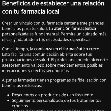
Beneficios de establecer una relación
con tu farmacia local
Crear un vínculo con tu farmacia cercana trae grandes
beneficios para tu salud. La
atención farmacéutica
personalizada
es fundamental. Permite un cuidado más
eficaz y adaptado a tus necesidades específicas.
Con el tiempo, la
confianza en el farmacéutico
crece.
Esto facilita una comunicación abierta sobre tus
preocupaciones de salud. El profesional puede ofrecerte
asesoramiento valioso sobre medicamentos, posibles
interacciones y efectos secundarios.
Algunas farmacias tienen programas de fidelización con
beneficios exclusivos:
Descuentos en productos de uso frecuente
Seguimiento personalizado de tus tratamientos
crónicos