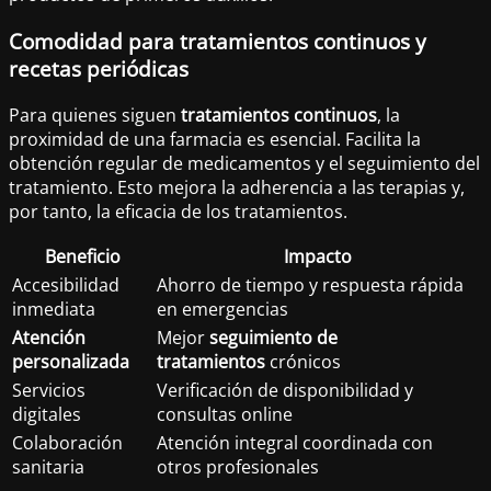
Comodidad para tratamientos continuos y
recetas periódicas
Para quienes siguen
tratamientos continuos
, la
proximidad de una farmacia es esencial. Facilita la
obtención regular de medicamentos y el seguimiento del
tratamiento. Esto mejora la adherencia a las terapias y,
por tanto, la eficacia de los tratamientos.
Beneficio
Impacto
Accesibilidad
Ahorro de tiempo y respuesta rápida
inmediata
en emergencias
Atención
Mejor
seguimiento de
personalizada
tratamientos
crónicos
Servicios
Verificación de disponibilidad y
digitales
consultas online
Colaboración
Atención integral coordinada con
sanitaria
otros profesionales