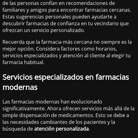
de las personas confían en recomendaciones de
familiares y amigos para encontrar farmacias cercanas.
Estas sugerencias personales pueden ayudarte a
descubrir farmacias de confianza en tu vecindario que
ofrezcan un servicio personalizado.
Recuerda que la farmacia más cercana no siempre es la
mejor opción. Considera factores como horarios,
servicios especializados y atención al cliente al elegir tu
farmacia habitual.
Servicios especializados en farmacias
modernas
Las farmacias modernas han evolucionado
significativamente. Ahora ofrecen servicios más allá de la
simple dispensación de medicamentos. Esto se debe a
las necesidades cambiantes de los pacientes y la
búsqueda de
atención personalizada
.