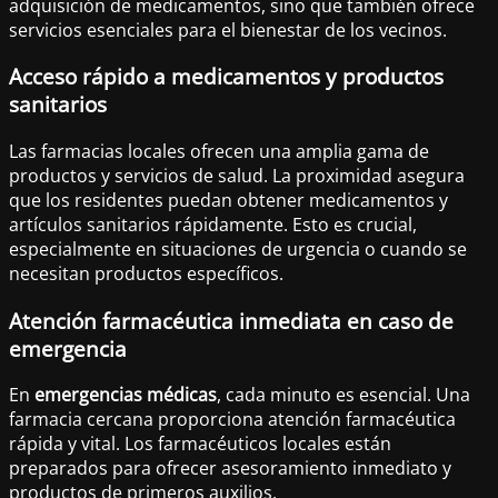
adquisición de medicamentos, sino que también ofrece
servicios esenciales para el bienestar de los vecinos.
Acceso rápido a medicamentos y productos
sanitarios
Las farmacias locales ofrecen una amplia gama de
productos y servicios de salud. La proximidad asegura
que los residentes puedan obtener medicamentos y
artículos sanitarios rápidamente. Esto es crucial,
especialmente en situaciones de urgencia o cuando se
necesitan productos específicos.
Atención farmacéutica inmediata en caso de
emergencia
En
emergencias médicas
, cada minuto es esencial. Una
farmacia cercana proporciona atención farmacéutica
rápida y vital. Los farmacéuticos locales están
preparados para ofrecer asesoramiento inmediato y
productos de primeros auxilios.