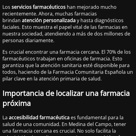
Los
servicios farmacéuticos
han mejorado mucho
recientemente. Ahora, muchas farmacias
brindan
atención personalizada
y hasta diagnósticos
faciales. Esto muestra el papel vital de las farmacias en
nuestra sociedad, atendiendo a más de dos millones de
personas diariamente.
Es crucial encontrar una farmacia cercana. El 70% de los
farmacéuticos trabajan en oficinas de farmacia. Esto
garantiza que la atención sanitaria esté disponible para
todos, haciendo de la Farmacia Comunitaria Española un
pilar clave en la atención primaria de salud.
Importancia de localizar una farmacia
próxima
La
accesibilidad farmacéutica
es fundamental para la
salud de una comunidad. En Medina del Campo, tener
una farmacia cercana es crucial. No solo facilita la