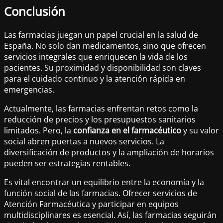
Conclusión
Las farmacias juegan un papel crucial en la salud de
España. No solo dan medicamentos, sino que ofrecen
servicios integrales que enriquecen la vida de los
pacientes. Su proximidad y disponibilidad son claves
para el cuidado continuo y la atención rápida en
emergencias.
Actualmente, las farmacias enfrentan retos como la
reducción de precios y los presupuestos sanitarios
limitados. Pero, la
confianza en el farmacéutico
y su valor
social abren puertas a nuevos servicios. La
diversificación de productos y la ampliación de horarios
pueden ser estrategias rentables.
Es vital encontrar un equilibrio entre la economía y la
función social de las farmacias. Ofrecer servicios de
Atención Farmacéutica y participar en equipos
multidisciplinares es esencial. Así, las farmacias seguirán