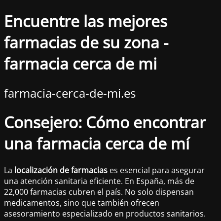
Encuentre las mejores
farmacias de su zona -
farmacia cerca de mi
farmacia-cerca-de-mi.es
Consejero: Cómo encontrar
una farmacia cerca de mí
La
localización de farmacias
es esencial para asegurar
una atención sanitaria eficiente. En España, más de
22,000 farmacias cubren el país. No solo dispensan
medicamentos, sino que también ofrecen
asesoramiento especializado en productos sanitarios.