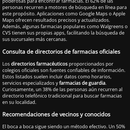
poderosas para encontrar farmacias. El 62% de las
personas recurren a motores de búsqueda en línea para
este propósito. Aplicaciones como Google Maps o Apple
Maps ofrecen resultados precisos y actualizados.
Además, algunas farmacias populares como Walgreens o
CVS tienen sus propias apps, facilitando la búsqueda de
sus sucursales más cercanas.
Consulta de directorios de farmacias oficiales
Los
directorios farmacéuticos
proporcionados por
colegios oficiales son fuentes confiables de información.
Estos listados suelen incluir datos como horarios,
servicios especializados y
farmacias de guardia
.
Curiosamente, un 38% de las personas aún recurren al
directorio telefónico tradicional para buscar farmacias
en su localidad.
Recomendaciones de vecinos y conocidos
El boca a boca sigue siendo un método efectivo. Un 50%