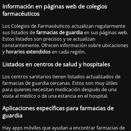
Información en páginas web de colegios
farmacéuticos
Los Colegios de Farmacéuticos actualizan regularmente
sus listados de
farmacias de guardia
en sus páginas web.
Estos listados son precisos y se actualizan
constantemente. Ofrecen información sobre ubicaciones
y
horarios extendidos
en cada región.
Listados en centros de salud y hospitales
Los centros sanitarios tienen listados actualizados de
farmacias de guardia cercanas. Estos son muy útiles
para quienes necesitan medicación después de una
visita al médico o de una estancia en el hospital.
Aplicaciones específicas para farmacias de
guardia
Hay apps móviles que ayudan a encontrar farmacias de