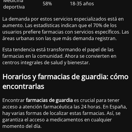
Medicina
58%
18-35 años
deportiva
La demanda por estos servicios especializados está en
aumento. Las estadísticas indican que el 70% de los
usuarios prefiere farmacias con servicios específicos. Las
áreas urbanas son las que más demanda registran.
Esta tendencia está transformando el papel de las
farmacias en la comunidad. Ahora se convierten en
centros integrales de salud y bienestar.
Horarios y farmacias de guardia: cómo
encontrarlas
Encontrar
farmacias de guardia
es crucial para tener
acceso a atención farmacéutica las 24 horas. En España,
hay varias formas de localizar estas farmacias. Así, se
garantiza el acceso a medicamentos en cualquier
momento del día.