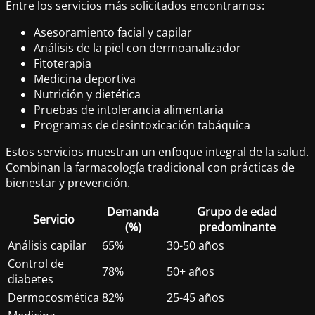
Entre los servicios más solicitados encontramos:
Asesoramiento facial y capilar
Análisis de la piel con dermoanalizador
Fitoterapia
Medicina deportiva
Nutrición y dietética
Pruebas de intolerancia alimentaria
Programas de desintoxicación tabáquica
Estos servicios muestran un enfoque integral de la salud.
Combinan la farmacología tradicional con prácticas de
bienestar y prevención.
Demanda
Grupo de edad
Servicio
(%)
predominante
Análisis capilar
65%
30-50 años
Control de
78%
50+ años
diabetes
Dermocosmética
82%
25-45 años