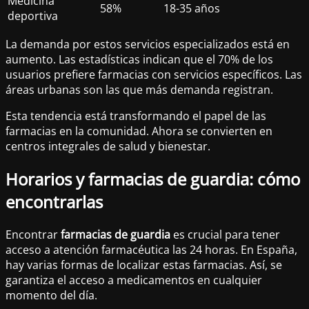
Medicina
58%
18-35 años
deportiva
La demanda por estos servicios especializados está en
aumento. Las estadísticas indican que el 70% de los
usuarios prefiere farmacias con servicios específicos. Las
áreas urbanas son las que más demanda registran.
Esta tendencia está transformando el papel de las
farmacias en la comunidad. Ahora se convierten en
centros integrales de salud y bienestar.
Horarios y farmacias de guardia: cómo
encontrarlas
Encontrar
farmacias de guardia
es crucial para tener
acceso a atención farmacéutica las 24 horas. En España,
hay varias formas de localizar estas farmacias. Así, se
garantiza el acceso a medicamentos en cualquier
momento del día.