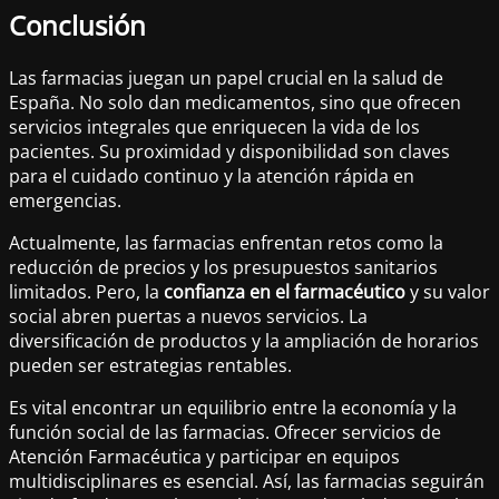
Conclusión
Las farmacias juegan un papel crucial en la salud de
España. No solo dan medicamentos, sino que ofrecen
servicios integrales que enriquecen la vida de los
pacientes. Su proximidad y disponibilidad son claves
para el cuidado continuo y la atención rápida en
emergencias.
Actualmente, las farmacias enfrentan retos como la
reducción de precios y los presupuestos sanitarios
limitados. Pero, la
confianza en el farmacéutico
y su valor
social abren puertas a nuevos servicios. La
diversificación de productos y la ampliación de horarios
pueden ser estrategias rentables.
Es vital encontrar un equilibrio entre la economía y la
función social de las farmacias. Ofrecer servicios de
Atención Farmacéutica y participar en equipos
multidisciplinares es esencial. Así, las farmacias seguirán