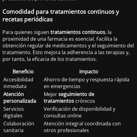
Comodidad para tratamientos continuos y
recetas periódicas
Para quienes siguen
tratamientos continuos
, la
proximidad de una farmacia es esencial. Facilita la
obtención regular de medicamentos y el seguimiento del
tratamiento. Esto mejora la adherencia a las terapias y,
por tanto, la eficacia de los tratamientos.
Beneficio
Impacto
Accesibilidad
Ahorro de tiempo y respuesta rápida
inmediata
en emergencias
Atención
Mejor
seguimiento de
personalizada
tratamientos
crónicos
Servicios
Verificación de disponibilidad y
digitales
consultas online
Colaboración
Atención integral coordinada con
sanitaria
otros profesionales