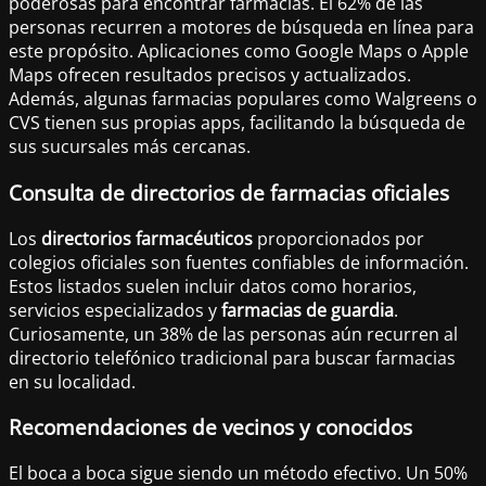
poderosas para encontrar farmacias. El 62% de las
personas recurren a motores de búsqueda en línea para
este propósito. Aplicaciones como Google Maps o Apple
Maps ofrecen resultados precisos y actualizados.
Además, algunas farmacias populares como Walgreens o
CVS tienen sus propias apps, facilitando la búsqueda de
sus sucursales más cercanas.
Consulta de directorios de farmacias oficiales
Los
directorios farmacéuticos
proporcionados por
colegios oficiales son fuentes confiables de información.
Estos listados suelen incluir datos como horarios,
servicios especializados y
farmacias de guardia
.
Curiosamente, un 38% de las personas aún recurren al
directorio telefónico tradicional para buscar farmacias
en su localidad.
Recomendaciones de vecinos y conocidos
El boca a boca sigue siendo un método efectivo. Un 50%