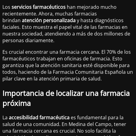
Los
servicios farmacéuticos
han mejorado mucho
recientemente. Ahora, muchas farmacias
brindan
atención personalizada
y hasta diagnósticos
faciales. Esto muestra el papel vital de las farmacias en
nuestra sociedad, atendiendo a más de dos millones de
personas diariamente.
Es crucial encontrar una farmacia cercana. El 70% de los
farmacéuticos trabajan en oficinas de farmacia. Esto
garantiza que la atención sanitaria esté disponible para
todos, haciendo de la Farmacia Comunitaria Española un
pilar clave en la atención primaria de salud.
Importancia de localizar una farmacia
próxima
La
accesibilidad farmacéutica
es fundamental para la
salud de una comunidad. En Medina del Campo, tener
una farmacia cercana es crucial. No solo facilita la