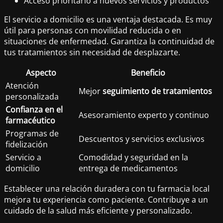
Acceso prioritario a nuevos servicios y productos
El servicio a domicilio es una ventaja destacada. Es muy
útil para personas con movilidad reducida o en
situaciones de enfermedad. Garantiza la continuidad de
tus tratamientos sin necesidad de desplazarte.
Aspecto
Beneficio
Atención
Mejor
seguimiento de tratamientos
personalizada
Confianza en el
Asesoramiento experto y continuo
farmacéutico
Programas de
Descuentos y servicios exclusivos
fidelización
Servicio a
Comodidad y seguridad en la
domicilio
entrega de medicamentos
Establecer una relación duradera con tu farmacia local
mejora tu experiencia como paciente. Contribuye a un
cuidado de la salud más eficiente y personalizado.