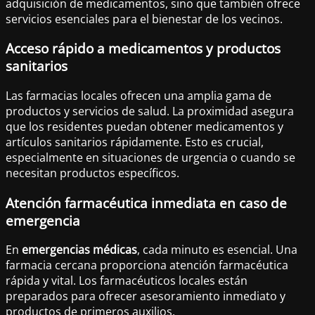
adquisición de medicamentos, sino que también ofrece
servicios esenciales para el bienestar de los vecinos.
Acceso rápido a medicamentos y productos
sanitarios
Las farmacias locales ofrecen una amplia gama de
productos y servicios de salud. La proximidad asegura
que los residentes puedan obtener medicamentos y
artículos sanitarios rápidamente. Esto es crucial,
especialmente en situaciones de urgencia o cuando se
necesitan productos específicos.
Atención farmacéutica inmediata en caso de
emergencia
En
emergencias médicas
, cada minuto es esencial. Una
farmacia cercana proporciona atención farmacéutica
rápida y vital. Los farmacéuticos locales están
preparados para ofrecer asesoramiento inmediato y
productos de primeros auxilios.