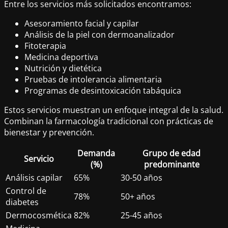
Entre los servicios más solicitados encontramos:
Asesoramiento facial y capilar
Análisis de la piel con dermoanalizador
Fitoterapia
Medicina deportiva
Nutrición y dietética
Pruebas de intolerancia alimentaria
Programas de desintoxicación tabáquica
Estos servicios muestran un enfoque integral de la salud.
Combinan la farmacología tradicional con prácticas de
bienestar y prevención.
Demanda
Grupo de edad
Servicio
(%)
predominante
Análisis capilar
65%
30-50 años
Control de
78%
50+ años
diabetes
Dermocosmética
82%
25-45 años