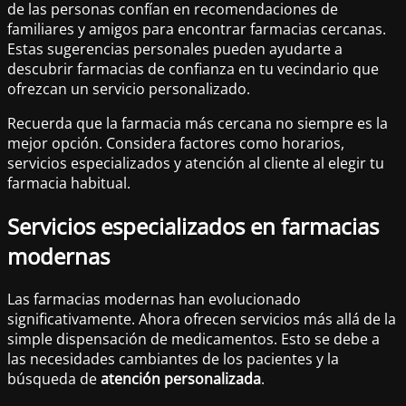
de las personas confían en recomendaciones de
familiares y amigos para encontrar farmacias cercanas.
Estas sugerencias personales pueden ayudarte a
descubrir farmacias de confianza en tu vecindario que
ofrezcan un servicio personalizado.
Recuerda que la farmacia más cercana no siempre es la
mejor opción. Considera factores como horarios,
servicios especializados y atención al cliente al elegir tu
farmacia habitual.
Servicios especializados en farmacias
modernas
Las farmacias modernas han evolucionado
significativamente. Ahora ofrecen servicios más allá de la
simple dispensación de medicamentos. Esto se debe a
las necesidades cambiantes de los pacientes y la
búsqueda de
atención personalizada
.