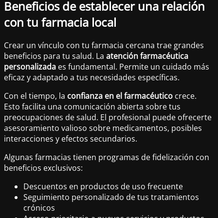
Beneficios de establecer una relación
con tu farmacia local
Crear un vínculo con tu farmacia cercana trae grandes
beneficios para tu salud. La
atención farmacéutica
personalizada
es fundamental. Permite un cuidado más
eficaz y adaptado a tus necesidades específicas.
Con el tiempo, la
confianza en el farmacéutico
crece.
Esto facilita una comunicación abierta sobre tus
preocupaciones de salud. El profesional puede ofrecerte
asesoramiento valioso sobre medicamentos, posibles
interacciones y efectos secundarios.
Algunas farmacias tienen programas de fidelización con
beneficios exclusivos:
Descuentos en productos de uso frecuente
Seguimiento personalizado de tus tratamientos
crónicos