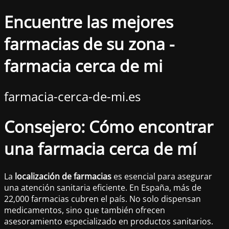
Encuentre las mejores
farmacias de su zona -
farmacia cerca de mi
farmacia-cerca-de-mi.es
Consejero: Cómo encontrar
una farmacia cerca de mí
La
localización de farmacias
es esencial para asegurar
una atención sanitaria eficiente. En España, más de
22,000 farmacias cubren el país. No solo dispensan
medicamentos, sino que también ofrecen
asesoramiento especializado en productos sanitarios.