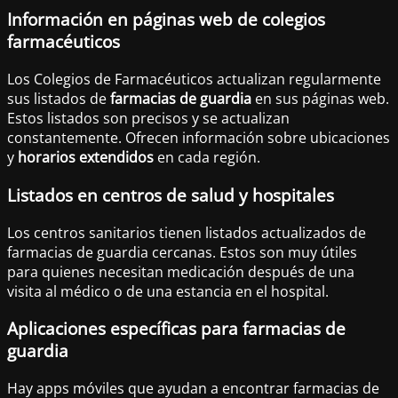
Información en páginas web de colegios
farmacéuticos
Los Colegios de Farmacéuticos actualizan regularmente
sus listados de
farmacias de guardia
en sus páginas web.
Estos listados son precisos y se actualizan
constantemente. Ofrecen información sobre ubicaciones
y
horarios extendidos
en cada región.
Listados en centros de salud y hospitales
Los centros sanitarios tienen listados actualizados de
farmacias de guardia cercanas. Estos son muy útiles
para quienes necesitan medicación después de una
visita al médico o de una estancia en el hospital.
Aplicaciones específicas para farmacias de
guardia
Hay apps móviles que ayudan a encontrar farmacias de