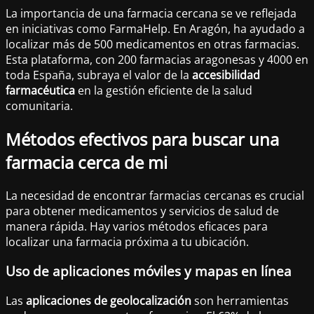
La importancia de una farmacia cercana se ve reflejada
en iniciativas como FarmaHelp. En Aragón, ha ayudado a
localizar más de 500 medicamentos en otras farmacias.
Esta plataforma, con 200 farmacias aragonesas y 4000 en
toda España, subraya el valor de la
accesibilidad
farmacéutica
en la gestión eficiente de la salud
comunitaria.
Métodos efectivos para buscar una
farmacia cerca de mi
La necesidad de encontrar farmacias cercanas es crucial
para obtener medicamentos y servicios de salud de
manera rápida. Hay varios métodos eficaces para
localizar una farmacia próxima a tu ubicación.
Uso de aplicaciones móviles y mapas en línea
Las
aplicaciones de geolocalización
son herramientas