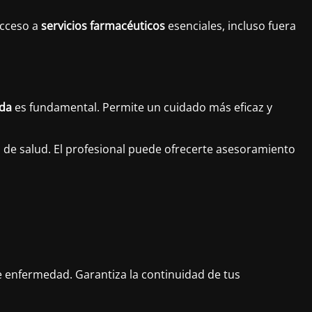
acceso a
servicios farmacéuticos
esenciales, incluso fuera
ada
es fundamental. Permite un cuidado más eficaz y
 de salud. El profesional puede ofrecerte asesoramiento
de enfermedad. Garantiza la continuidad de tus