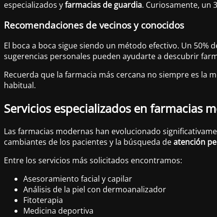
especializados y
farmacias de guardia
. Curiosamente, un 3
Recomendaciones de vecinos y conocidos
El boca a boca sigue siendo un método efectivo. Un 50% d
sugerencias personales pueden ayudarte a descubrir farma
Recuerda que la farmacia más cercana no siempre es la mejo
habitual.
Servicios especializados en farmacias 
Las farmacias modernas han evolucionado significativamen
cambiantes de los pacientes y la búsqueda de
atención pe
Entre los servicios más solicitados encontramos:
Asesoramiento facial y capilar
Análisis de la piel con dermoanalizador
Fitoterapia
Medicina deportiva