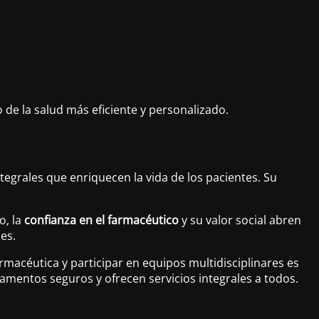
de la salud más eficiente y personalizado.
tegrales que enriquecen la vida de los pacientes. Su
o, la
confianza en el farmacéutico
y su valor social abren
es.
armacéutica y participar en equipos multidisciplinares es
amentos seguros y ofrecen servicios integrales a todos.