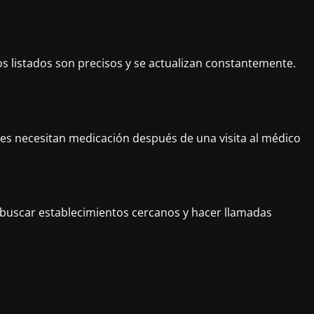
s listados son precisos y se actualizan constantemente.
enes necesitan medicación después de una visita al médico
buscar establecimientos cercanos y hacer llamadas