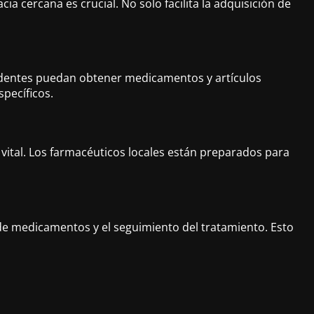
 cercana es crucial. No solo facilita la adquisición de
sidentes puedan obtener medicamentos y artículos
pecíficos.
vital. Los farmacéuticos locales están preparados para
r de medicamentos y el seguimiento del tratamiento. Esto