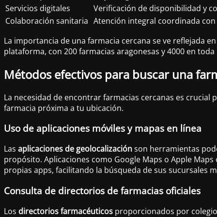
Servicios digitales
Verificación de disponibilidad y c
Colaboración sanitaria
Atención integral coordinada con
La importancia de una farmacia cercana se ve reflejada e
plataforma, con 200 farmacias aragonesas y 4000 en toda 
Métodos efectivos para buscar una far
La necesidad de encontrar farmacias cercanas es crucial 
farmacia próxima a tu ubicación.
Uso de aplicaciones móviles y mapas en línea
Las
aplicaciones de geolocalización
son herramientas poder
propósito. Aplicaciones como Google Maps o Apple Maps o
propias apps, facilitando la búsqueda de sus sucursales 
Consulta de directorios de farmacias oficiales
Los
directorios farmacéuticos
proporcionados por colegios 