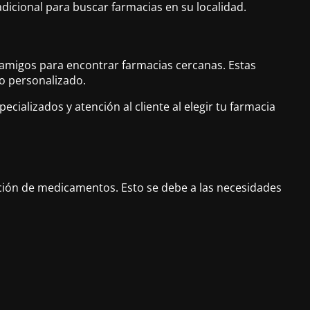
adicional para buscar farmacias en su localidad.
 amigos para encontrar farmacias cercanas. Estas
o personalizado.
ializados y atención al cliente al elegir tu farmacia
ación de medicamentos. Esto se debe a las necesidades