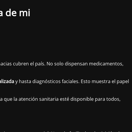
a de mi
rmacias cubren el país. No solo dispensan medicamentos,
lizada
y hasta diagnósticos faciales. Esto muestra el papel
a que la atención sanitaria esté disponible para todos,