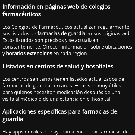
Información en páginas web de colegios
farmacéuticos
Los Colegios de Farmacéuticos actualizan regularmente
sus listados de
farmacias de guardia
en sus páginas web.
Estos listados son precisos y se actualizan
constantemente. Ofrecen información sobre ubicaciones
y
horarios extendidos
en cada región.
Listados en centros de salud y hospitales
Los centros sanitarios tienen listados actualizados de
farmacias de guardia cercanas. Estos son muy útiles
para quienes necesitan medicación después de una
visita al médico o de una estancia en el hospital.
Aplicaciones específicas para farmacias de
guardia
Hay apps móviles que ayudan a encontrar farmacias de