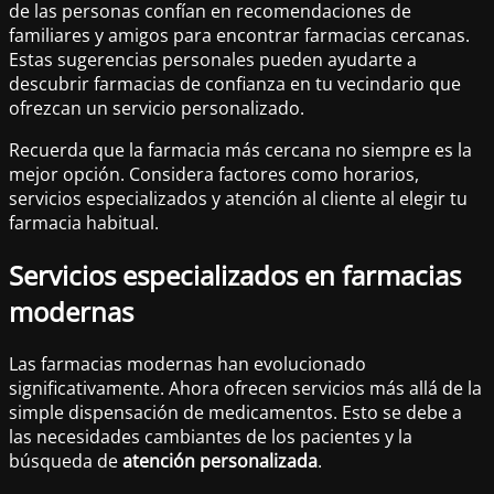
de las personas confían en recomendaciones de
familiares y amigos para encontrar farmacias cercanas.
Estas sugerencias personales pueden ayudarte a
descubrir farmacias de confianza en tu vecindario que
ofrezcan un servicio personalizado.
Recuerda que la farmacia más cercana no siempre es la
mejor opción. Considera factores como horarios,
servicios especializados y atención al cliente al elegir tu
farmacia habitual.
Servicios especializados en farmacias
modernas
Las farmacias modernas han evolucionado
significativamente. Ahora ofrecen servicios más allá de la
simple dispensación de medicamentos. Esto se debe a
las necesidades cambiantes de los pacientes y la
búsqueda de
atención personalizada
.