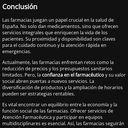
Conclusión
Las farmacias juegan un papel crucial en la salud de
España. No solo dan medicamentos, sino que ofrecen
servicios integrales que enriquecen la vida de los
pacientes. Su proximidad y disponibilidad son claves
para el cuidado continuo y la atención rápida en
emergencias.
Actualmente, las farmacias enfrentan retos como la
reducción de precios y los presupuestos sanitarios
limitados. Pero, la
confianza en el farmacéutico
y su valor
social abren puertas a nuevos servicios. La
diversificación de productos y la ampliación de horarios
pueden ser estrategias rentables.
Es vital encontrar un equilibrio entre la economía y la
función social de las farmacias. Ofrecer servicios de
Atención Farmacéutica y participar en equipos
multidisciplinares es esencial. Así, las farmacias seguirán