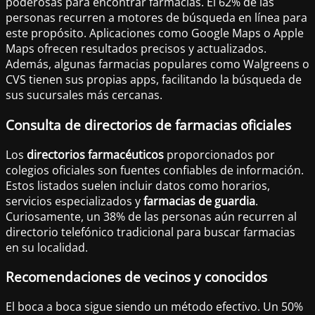
poderosas para encontrar farmacias. El 62% de las
personas recurren a motores de búsqueda en línea para
este propósito. Aplicaciones como Google Maps o Apple
Maps ofrecen resultados precisos y actualizados.
Además, algunas farmacias populares como Walgreens o
CVS tienen sus propias apps, facilitando la búsqueda de
sus sucursales más cercanas.
Consulta de directorios de farmacias oficiales
Los
directorios farmacéuticos
proporcionados por
colegios oficiales son fuentes confiables de información.
Estos listados suelen incluir datos como horarios,
servicios especializados y
farmacias de guardia
.
Curiosamente, un 38% de las personas aún recurren al
directorio telefónico tradicional para buscar farmacias
en su localidad.
Recomendaciones de vecinos y conocidos
El boca a boca sigue siendo un método efectivo. Un 50%