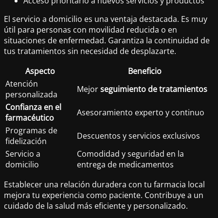
Acceso prioritario a nuevos servicios y productos
El servicio a domicilio es una ventaja destacada. Es muy
útil para personas con movilidad reducida o en
situaciones de enfermedad. Garantiza la continuidad de
tus tratamientos sin necesidad de desplazarte.
Aspecto
Beneficio
Atención
Mejor
seguimiento de tratamientos
personalizada
Confianza en el
Asesoramiento experto y continuo
farmacéutico
Programas de
Descuentos y servicios exclusivos
fidelización
Servicio a
Comodidad y seguridad en la
domicilio
entrega de medicamentos
Establecer una relación duradera con tu farmacia local
mejora tu experiencia como paciente. Contribuye a un
cuidado de la salud más eficiente y personalizado.