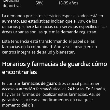
Medicina
58%
18-35 años
deportiva
La demanda por estos servicios especializados está en
aumento. Las estadísticas indican que el 70% de los
usuarios prefiere farmacias con servicios específicos. Las
áreas urbanas son las que más demanda registran.
Esta tendencia está transformando el papel de las
farmacias en la comunidad. Ahora se convierten en
centros integrales de salud y bienestar.
Horarios y farmacias de guardia: cómo
encontrarlas
Encontrar
farmacias de guardia
es crucial para tener
acceso a atención farmacéutica las 24 horas. En España,
hay varias formas de localizar estas farmacias. Así, se
garantiza el acceso a medicamentos en cualquier
momento del día.