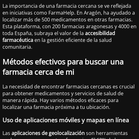
La importancia de una farmacia cercana se ve reflejada
en iniciativas como FarmaHelp. En Aragón, ha ayudado a
localizar más de 500 medicamentos en otras farmacias.
Esta plataforma, con 200 farmacias aragonesas y 4000 en
toda España, subraya el valor de la
accesibilidad
farmacéutica
en la gestión eficiente de la salud
comunitaria.
Métodos efectivos para buscar una
farmacia cerca de mi
La necesidad de encontrar farmacias cercanas es crucial
para obtener medicamentos y servicios de salud de
manera rápida. Hay varios métodos eficaces para
localizar una farmacia próxima a tu ubicación.
Uso de aplicaciones móviles y mapas en línea
Las
aplicaciones de geolocalización
son herramientas