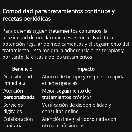
Comodidad para tratamientos continuos y
recetas periódicas
Para quienes siguen
tratamientos continuos
, la
proximidad de una farmacia es esencial. Facilita la
obtención regular de medicamentos y el seguimiento del
tratamiento. Esto mejora la adherencia a las terapias y,
por tanto, la eficacia de los tratamientos.
Beneficio
Impacto
Accesibilidad
Ahorro de tiempo y respuesta rápida
inmediata
en emergencias
Atención
Mejor
seguimiento de
personalizada
tratamientos
crónicos
Servicios
Verificación de disponibilidad y
digitales
consultas online
Colaboración
Atención integral coordinada con
sanitaria
otros profesionales