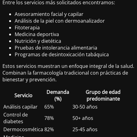
Entre los servicios más solicitados encontramos:
Asesoramiento facial y capilar
Análisis de la piel con dermoanalizador
Fitoterapia
Medicina deportiva
Nutrición y dietética
Pruebas de intolerancia alimentaria
Programas de desintoxicación tabáquica
Estos servicios muestran un enfoque integral de la salud.
Combinan la farmacología tradicional con prácticas de
bienestar y prevención.
Demanda
Grupo de edad
Servicio
(%)
predominante
Análisis capilar
65%
30-50 años
Control de
78%
50+ años
diabetes
Dermocosmética
82%
25-45 años