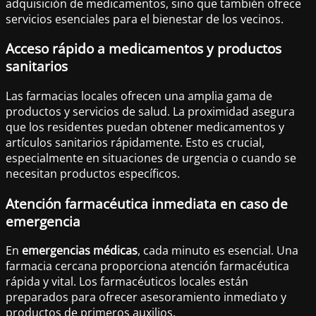
adquisición de medicamentos, sino que también ofrece
servicios esenciales para el bienestar de los vecinos.
Acceso rápido a medicamentos y productos
sanitarios
Las farmacias locales ofrecen una amplia gama de
productos y servicios de salud. La proximidad asegura
que los residentes puedan obtener medicamentos y
artículos sanitarios rápidamente. Esto es crucial,
especialmente en situaciones de urgencia o cuando se
necesitan productos específicos.
Atención farmacéutica inmediata en caso de
emergencia
En
emergencias médicas
, cada minuto es esencial. Una
farmacia cercana proporciona atención farmacéutica
rápida y vital. Los farmacéuticos locales están
preparados para ofrecer asesoramiento inmediato y
productos de primeros auxilios.