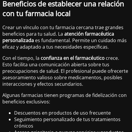
Beneficios de establecer una relación
con tu farmacia local
Crear un vínculo con tu farmacia cercana trae grandes
beneficios para tu salud. La
atención farmacéutica
personalizada
es fundamental. Permite un cuidado más
eficaz y adaptado a tus necesidades específicas.
Con el tiempo, la
confianza en el farmacéutico
crece.
Esto facilita una comunicación abierta sobre tus
preocupaciones de salud. El profesional puede ofrecerte
asesoramiento valioso sobre medicamentos, posibles
interacciones y efectos secundarios.
Algunas farmacias tienen programas de fidelización con
beneficios exclusivos:
Descuentos en productos de uso frecuente
Seguimiento personalizado de tus tratamientos
crónicos