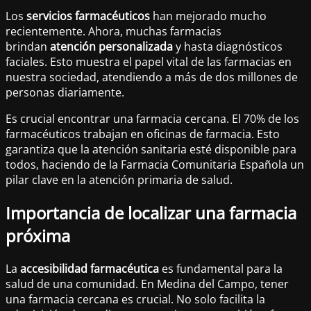
Los
servicios farmacéuticos
han mejorado mucho
recientemente. Ahora, muchas farmacias
brindan
atención personalizada
y hasta diagnósticos
faciales. Esto muestra el papel vital de las farmacias en
nuestra sociedad, atendiendo a más de dos millones de
personas diariamente.
Es crucial encontrar una farmacia cercana. El 70% de los
farmacéuticos trabajan en oficinas de farmacia. Esto
garantiza que la atención sanitaria esté disponible para
todos, haciendo de la Farmacia Comunitaria Española un
pilar clave en la atención primaria de salud.
Importancia de localizar una farmacia
próxima
La
accesibilidad farmacéutica
es fundamental para la
salud de una comunidad. En Medina del Campo, tener
una farmacia cercana es crucial. No solo facilita la