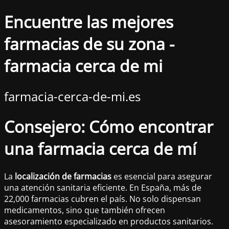
Encuentre las mejores
farmacias de su zona -
farmacia cerca de mi
farmacia-cerca-de-mi.es
Consejero: Cómo encontrar
una farmacia cerca de mí
La
localización de farmacias
es esencial para asegurar
una atención sanitaria eficiente. En España, más de
22,000 farmacias cubren el país. No solo dispensan
medicamentos, sino que también ofrecen
asesoramiento especializado en productos sanitarios.